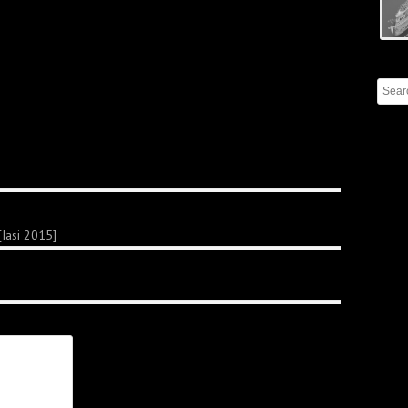
[Iasi 2015]