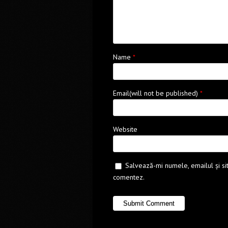
Name
*
Email(will not be published)
*
Website
Salvează-mi numele, emailul și si
comentez.