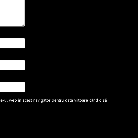
te-ul web în acest navigator pentru data viitoare când o să